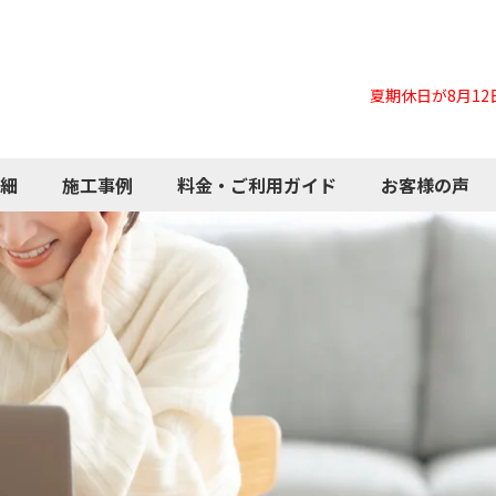
夏期休日が8月12日
細
施工事例
料金・ご利用ガイド
お客様の声