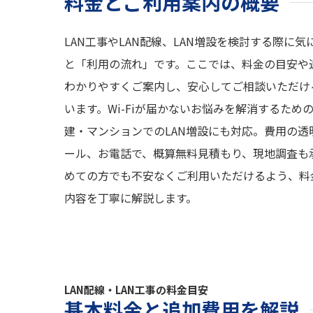
料金とご利用案内の概要
LAN工事やLAN配線、LAN増設を検討する際に
と「利用の流れ」です。ここでは、料金の目安や
わかりやすくご案内し、安心してご相談いただけ
います。Wi-Fiが届かないお悩みを解消するための
建・マンションでのLAN増設にも対応。費用の透
ール、お電話で、概算無料見積もり、現地調査も
めての方でも不安なくご利用いただけるよう、料
内容を丁寧に解説します。
LAN配線・LAN工事の料金目安
基本料金と追加費用を解説