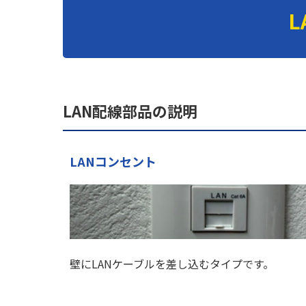
LAN配線部品の説明
LANコンセント
壁にLANケーブルを差し込むタイプです。