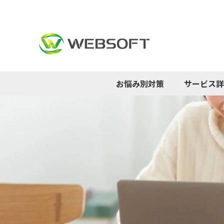
お悩み別対策
サービス詳