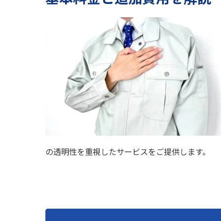
の透明性を重視したサービスをご提供します。