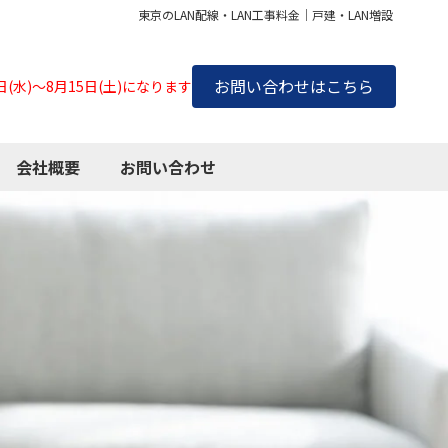
東京のLAN配線・LAN工事料金｜戸建・LAN増設
お問い合わせはこちら
(水)～8月15日(土)になります
会社概要
お問い合わせ