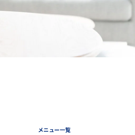
メニュー一覧