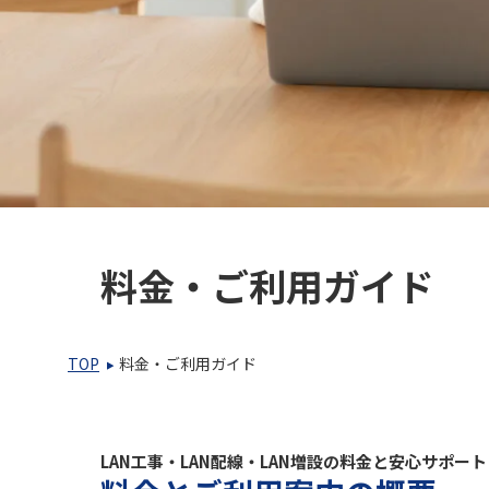
料金・ご利用ガイド
TOP
料金・ご利用ガイド
LAN工事・LAN配線・LAN増設の料金と安心サポート