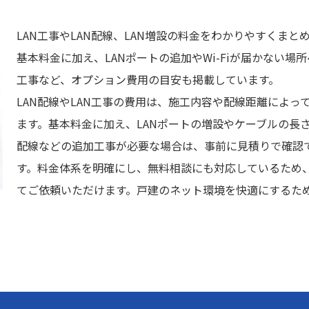
LAN工事やLAN配線、LAN増設の料金をわかりやすくまと
基本料金に加え、LANポートの追加やWi-Fiが届かない場
工事など、オプション費用の目安も掲載しています。
LAN配線やLAN工事の費用は、施工内容や配線距離によっ
ます。基本料金に加え、LANポートの増設やケーブルの長
配線などの追加工事が必要な場合は、事前に見積りで確認
す。料金体系を明確にし、無料相談にも対応しているため
てご依頼いただけます。戸建のネット環境を快適にするた