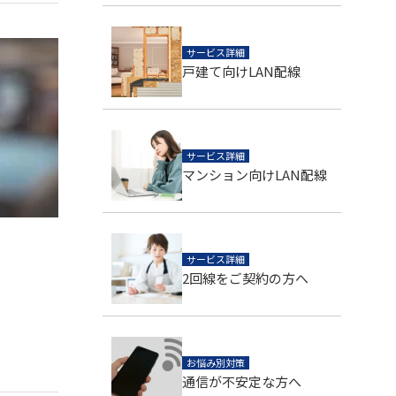
サービス詳細
戸建て向けLAN配線
サービス詳細
マンション向けLAN配線
サービス詳細
2回線をご契約の方へ
お悩み別対策
通信が不安定な方へ